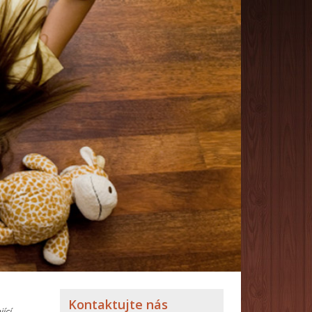
Kontaktujte nás
ící