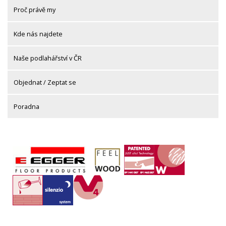
Proč právě my
Kde nás najdete
Naše podlahářství v ČR
Objednat / Zeptat se
Poradna