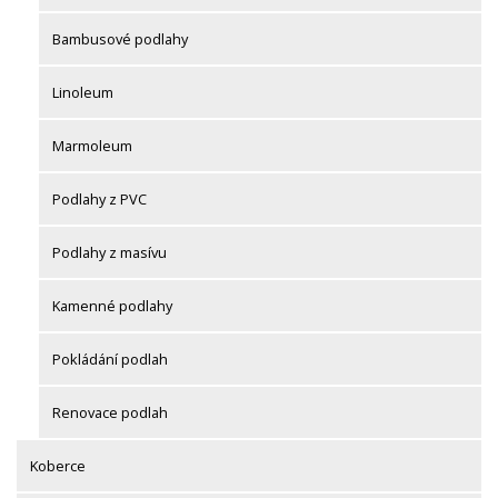
Bambusové podlahy
Linoleum
Marmoleum
Podlahy z PVC
Podlahy z masívu
Kamenné podlahy
Pokládání podlah
Renovace podlah
Koberce