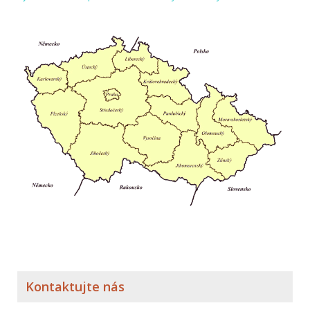
Kontaktujte nás