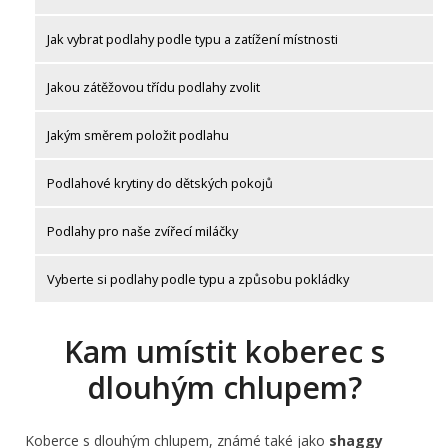
Jak vybrat podlahy podle typu a zatížení místnosti
Jakou zátěžovou třídu podlahy zvolit
Jakým směrem položit podlahu
Podlahové krytiny do dětských pokojů
Podlahy pro naše zvířecí miláčky
Vyberte si podlahy podle typu a způsobu pokládky
Kam umístit koberec s
dlouhým chlupem?
Koberce s dlouhým chlupem, známé také jako
shaggy