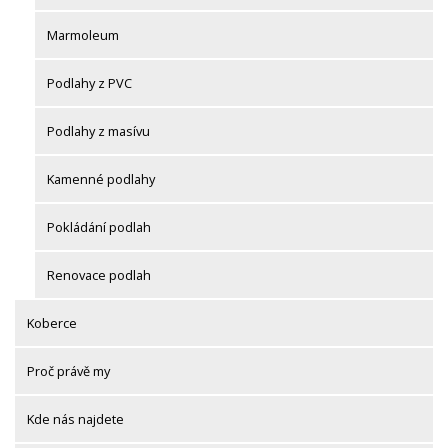
Marmoleum
Podlahy z PVC
Podlahy z masívu
Kamenné podlahy
Pokládání podlah
Renovace podlah
Koberce
Proč právě my
Kde nás najdete