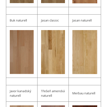
Buk naturell
Jasan classic
Jasan naturell
Javor kanadský
Třešeň americká
Merbau naturell
naturell
naturell