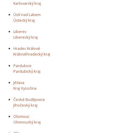
Karlovarský kraj
Ústí nad Labem
Ústecký kraj
Liberec
Liberecký kraj
Hradec Králové
Královéhradecký kraj
Pardubice
Pardubický kraj
Jihlava
Kraj Vysočina
České Budějovice
Jihočeský kraj
Olomouc
Olomoucký kraj