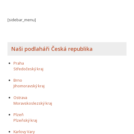
[sidebar_menu]
Naši podlaháři Česká republika
Praha
Středočeský kraj
Brno
Jihomoravský kraj
Ostrava
Moravskoslezský kraj
Plzeň
Plzeňský kraj
Karlovy Vary