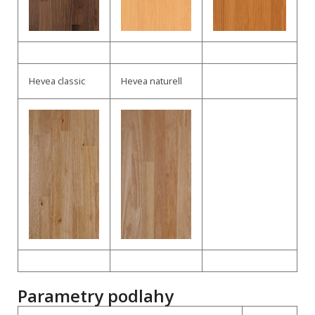
Hevea classic
Hevea naturell
Parametry podlahy