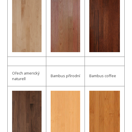
Ořech americký
Bambus přírodní
Bambus coffee
naturell