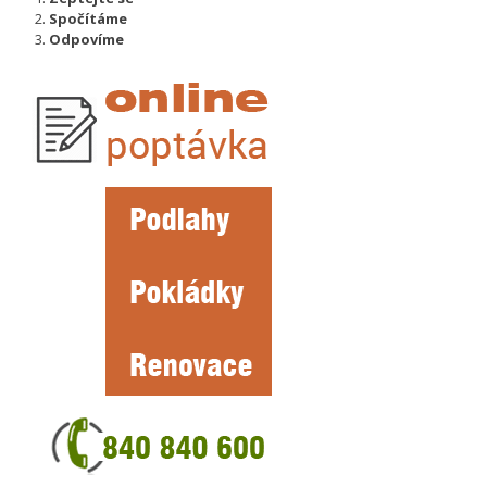
Spočítáme
Odpovíme