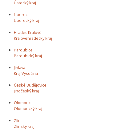
Ústecký kraj
Liberec
Liberecký kraj
Hradec Králové
Královéhradecký kraj
Pardubice
Pardubický kraj
Jihlava
Kraj Vysočina
České Budějovice
Jihočeský kraj
Olomouc
Olomoucký kraj
Zlín
Zlínský kraj