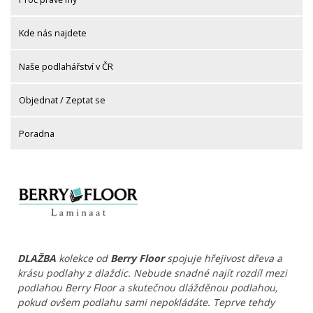
Kde nás najdete
Naše podlahářství v ČR
Objednat / Zeptat se
Poradna
DLAŽBA
kolekce od
Berry Floor
spojuje hřejivost dřeva a
krásu podlahy z dlaždic. Nebude snadné najít rozdíl mezi
podlahou Berry Floor a skutečnou dlážděnou podlahou,
pokud ovšem podlahu sami nepokládáte. Teprve tehdy