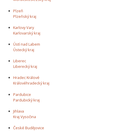
Plzeň
Plzeňský kraj
Karlovy Vary
Karlovarský kraj
Ústí nad Labem
Ústecký kraj
Liberec
Liberecký kraj
Hradec Králové
Královéhradecký kraj
Pardubice
Pardubický kraj
Jihlava
Kraj Vysočina
České Budějovice