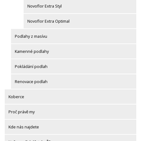
Novoflor Extra Styl
Novoflor Extra Optimal
Podlahy z masívu
Kamenné podlahy
Pokládání podlah
Renovace podlah
Koberce
Proč právě my
Kde nás najdete