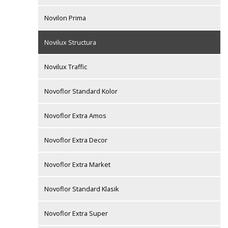
Novilon Prima
Novilux Structura
Novilux Traffic
Novoflor Standard Kolor
Novoflor Extra Amos
Novoflor Extra Decor
Novoflor Extra Market
Novoflor Standard Klasik
Novoflor Extra Super