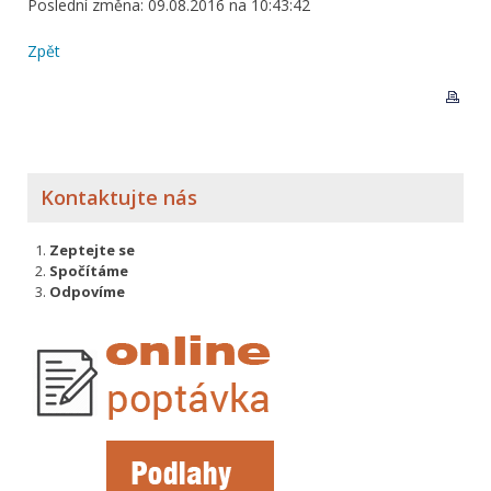
Poslední změna: 09.08.2016 na 10:43:42
Zpět
Kontaktujte nás
Zeptejte se
Spočítáme
Odpovíme