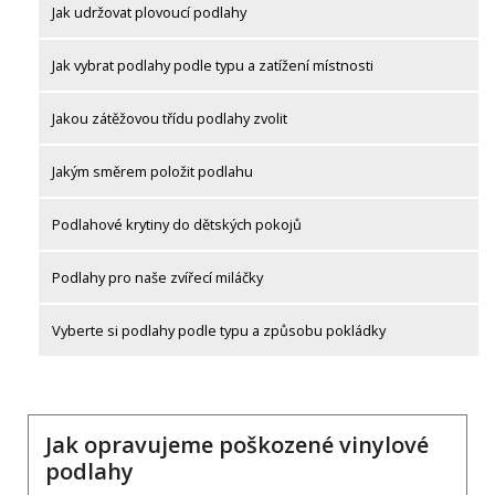
Jak udržovat plovoucí podlahy
Jak vybrat podlahy podle typu a zatížení místnosti
Jakou zátěžovou třídu podlahy zvolit
Jakým směrem položit podlahu
Podlahové krytiny do dětských pokojů
Podlahy pro naše zvířecí miláčky
Vyberte si podlahy podle typu a způsobu pokládky
Jak opravujeme poškozené vinylové
podlahy