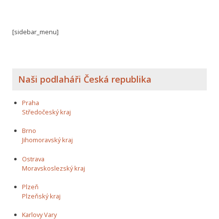
[sidebar_menu]
Naši podlaháři Česká republika
Praha
Středočeský kraj
Brno
Jihomoravský kraj
Ostrava
Moravskoslezský kraj
Plzeň
Plzeňský kraj
Karlovy Vary