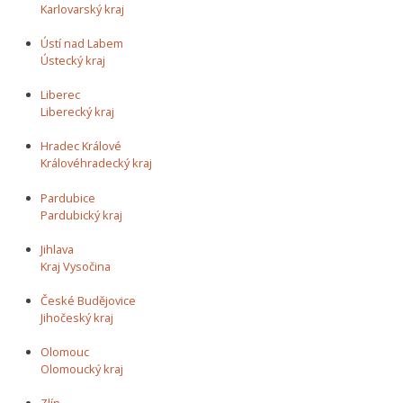
Karlovarský kraj
Ústí nad Labem
Ústecký kraj
Liberec
Liberecký kraj
Hradec Králové
Královéhradecký kraj
Pardubice
Pardubický kraj
Jihlava
Kraj Vysočina
České Budějovice
Jihočeský kraj
Olomouc
Olomoucký kraj