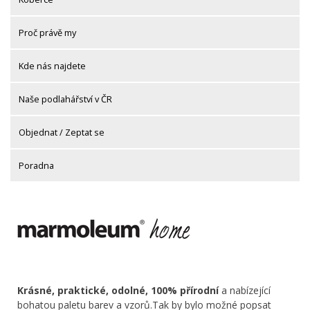
Proč právě my
Kde nás najdete
Naše podlahářství v ČR
Objednat / Zeptat se
Poradna
Krásné, praktické, odolné, 100% přírodní
a nabízející
bohatou paletu barev a vzorů.Tak by bylo možné popsat