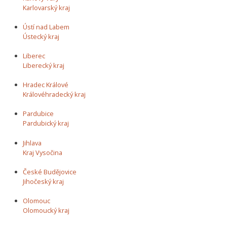
Karlovarský kraj
Ústí nad Labem
Ústecký kraj
Liberec
Liberecký kraj
Hradec Králové
Královéhradecký kraj
Pardubice
Pardubický kraj
Jihlava
Kraj Vysočina
České Budějovice
Jihočeský kraj
Olomouc
Olomoucký kraj