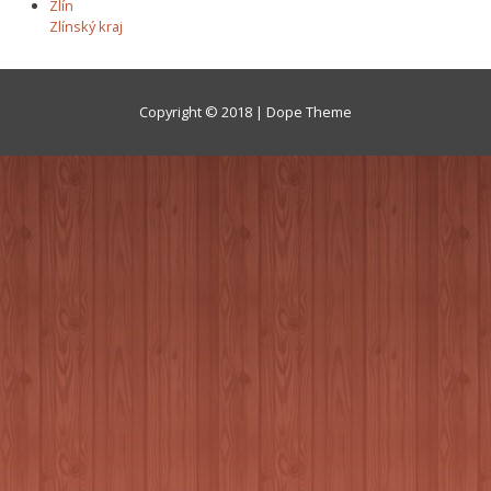
Zlín
Zlínský kraj
Copyright © 2018 | Dope Theme