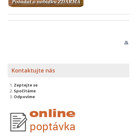
Kontaktujte nás
Zeptejte se
Spočítáme
Odpovíme