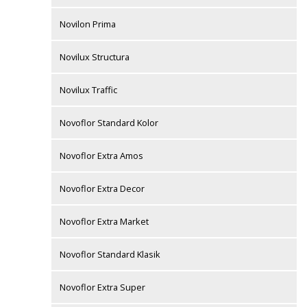
Novilon Prima
Novilux Structura
Novilux Traffic
Novoflor Standard Kolor
Novoflor Extra Amos
Novoflor Extra Decor
Novoflor Extra Market
Novoflor Standard Klasik
Novoflor Extra Super