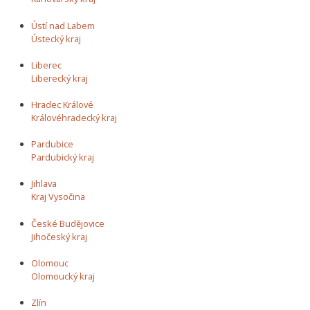
Ústí nad Labem
Ústecký kraj
Liberec
Liberecký kraj
Hradec Králové
Královéhradecký kraj
Pardubice
Pardubický kraj
Jihlava
Kraj Vysočina
České Budějovice
Jihočeský kraj
Olomouc
Olomoucký kraj
Zlín