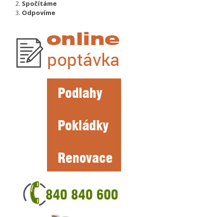
Spočítáme
Odpovíme