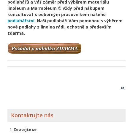
podlahářů a Váš záměr před výběrem materiálu
linoleum a Marmoleum ® vždy před nákupem
konzultovat s odborným pracovníkem našeho
podlahářství
. Naši podlaháři Vám pomohou s výběrem
nové podlahy z linolea rádi, ochotně a především
zdarma.
Kontaktujte nás
Zeptejte se