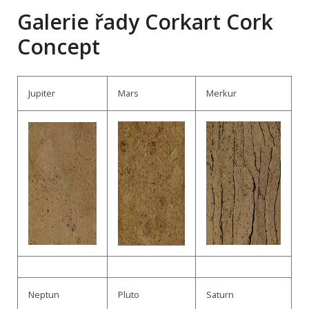
Galerie řady Corkart Cork
Concept
Jupiter
Mars
Merkur
Neptun
Pluto
Saturn