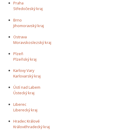
Praha
Středočeský kraj
Brno
Jihomoravský kraj
Ostrava
Moravskoslezský kraj
Plzeň
Plzeňský kraj
Karlovy Vary
Karlovarský kraj
Ústí nad Labem
Ústecký kraj
Liberec
Liberecký kraj
Hradec Králové
Královéhradecký kraj