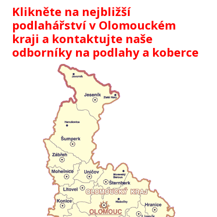
Klikněte na nejbližší
podlahářství v Olomouckém
kraji a kontaktujte naše
odborníky na podlahy a koberce