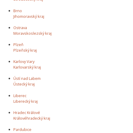
Brno
Jihomoravský kraj
Ostrava
Moravskoslezský kraj
Plzeň
Plzeňský kraj
Karlovy Vary
Karlovarský kraj
Ústí nad Labem
Ústecký kraj
Liberec
Liberecký kraj
Hradec Králové
Královéhradecký kraj
Pardubice