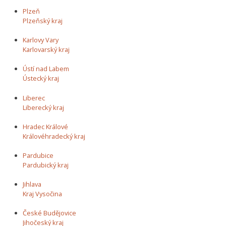
Plzeň
Plzeňský kraj
Karlovy Vary
Karlovarský kraj
Ústí nad Labem
Ústecký kraj
Liberec
Liberecký kraj
Hradec Králové
Královéhradecký kraj
Pardubice
Pardubický kraj
Jihlava
Kraj Vysočina
České Budějovice
Jihočeský kraj