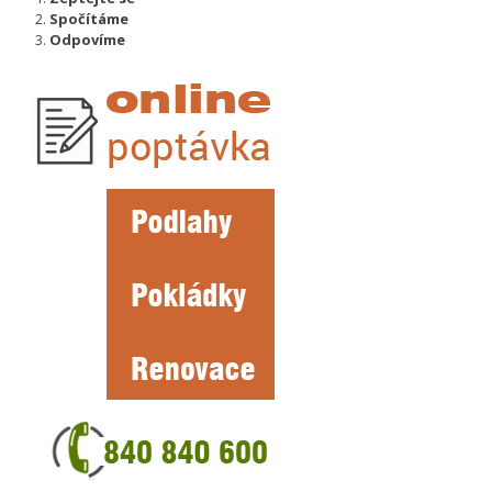
Spočítáme
Odpovíme