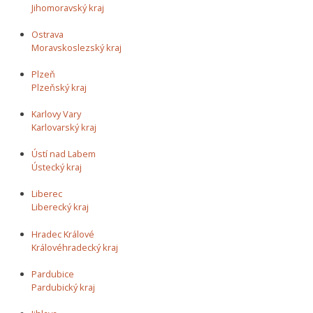
Jihomoravský kraj
Ostrava
Moravskoslezský kraj
Plzeň
Plzeňský kraj
Karlovy Vary
Karlovarský kraj
Ústí nad Labem
Ústecký kraj
Liberec
Liberecký kraj
Hradec Králové
Královéhradecký kraj
Pardubice
Pardubický kraj