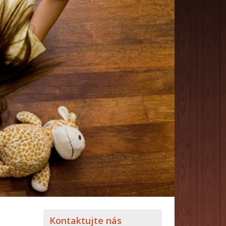
Kontaktujte nás