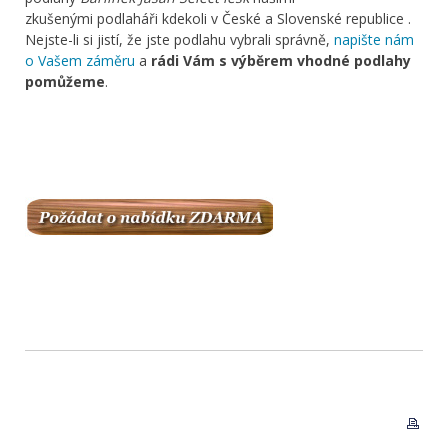
zkušenými podlaháři kdekoli v České a Slovenské republice .
Nejste-li si jistí, že jste podlahu vybrali správně,
napište nám
o Vašem záměru
a
rádi Vám s výběrem vhodné podlahy
pomůžeme
.