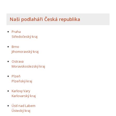
Naši podlaháři Česká republika
Praha
Středočeský kraj
Brno
Jihomoravský kraj
Ostrava
Moravskoslezský kraj
Plzeň
Plzeňský kraj
Karlovy Vary
Karlovarský kraj
Ústí nad Labem
Ústecký kraj