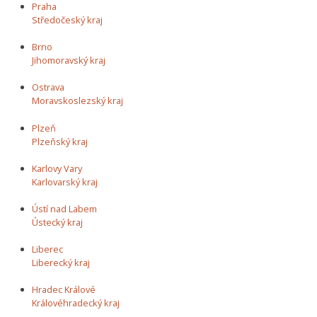
Praha
Středočeský kraj
Brno
Jihomoravský kraj
Ostrava
Moravskoslezský kraj
Plzeň
Plzeňský kraj
Karlovy Vary
Karlovarský kraj
Ústí nad Labem
Ústecký kraj
Liberec
Liberecký kraj
Hradec Králové
Královéhradecký kraj