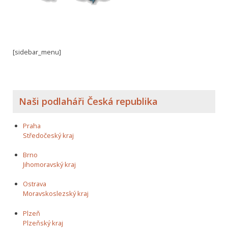
[sidebar_menu]
Naši podlaháři Česká republika
Praha
Středočeský kraj
Brno
Jihomoravský kraj
Ostrava
Moravskoslezský kraj
Plzeň
Plzeňský kraj