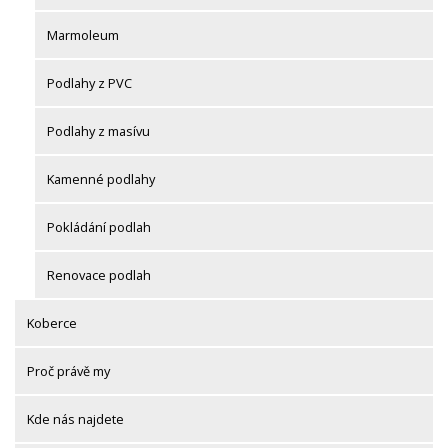
Marmoleum
Podlahy z PVC
Podlahy z masívu
Kamenné podlahy
Pokládání podlah
Renovace podlah
Koberce
Proč právě my
Kde nás najdete