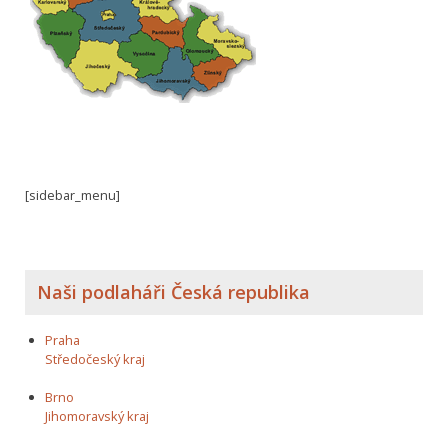
[sidebar_menu]
Naši podlaháři Česká republika
Praha
Středočeský kraj
Brno
Jihomoravský kraj