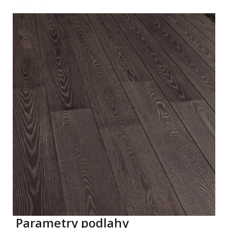
Parametry podlahy