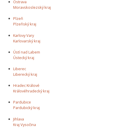
Ostrava
Moravskoslezský kraj
Plzeň
Plzeňský kraj
Karlovy Vary
Karlovarský kraj
Ústí nad Labem
Ústecký kraj
Liberec
Liberecký kraj
Hradec Králové
Královéhradecký kraj
Pardubice
Pardubický kraj
Jihlava
Kraj Vysočina