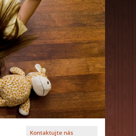
Kontaktujte nás