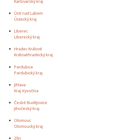
Karlovarský kraj
Ústí nad Labem
Ústecký kraj
Liberec
Liberecký kraj
Hradec Králové
Královéhradecký kraj
Pardubice
Pardubický kraj
Jihlava
Kraj Vysočina
České Budějovice
Jihočeský kraj
Olomouc
Olomoucký kraj
Zlín