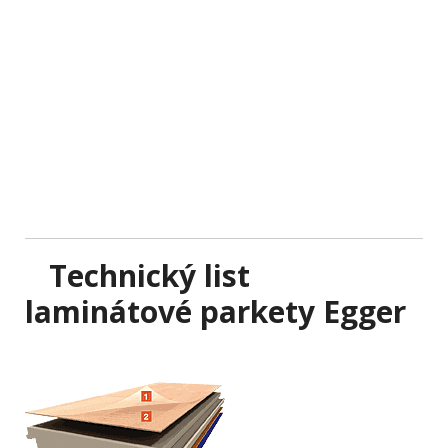
Technický list
l
aminátové parkety Egger