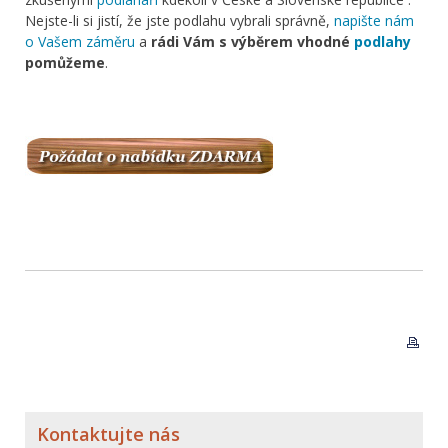
Nejste-li si jistí, že jste podlahu vybrali správně,
napište nám
o Vašem záměru
a
rádi Vám s výběrem vhodné
podlahy
pomůžeme
.
Kontaktujte nás