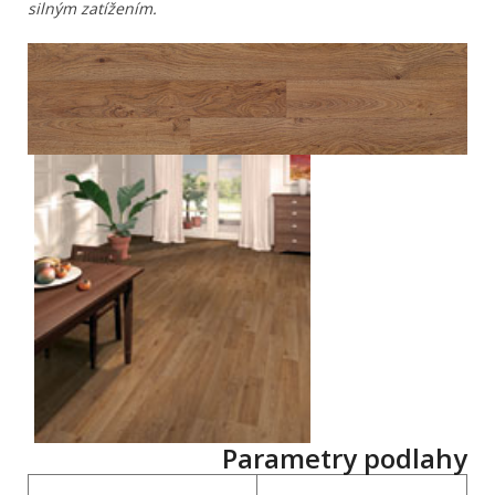
silným zatížením.
Parametry podlahy