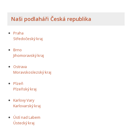
Naši podlaháři Česká republika
Praha
Středočeský kraj
Brno
Jihomoravský kraj
Ostrava
Moravskoslezský kraj
Plzeň
Plzeňský kraj
Karlovy Vary
Karlovarský kraj
Ústí nad Labem
Ústecký kraj