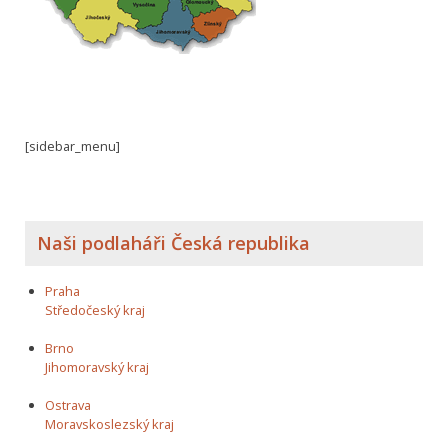
[sidebar_menu]
Naši podlaháři Česká republika
Praha
Středočeský kraj
Brno
Jihomoravský kraj
Ostrava
Moravskoslezský kraj