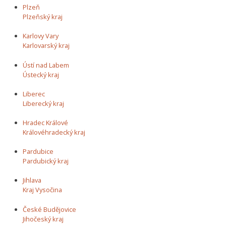
Plzeň
Plzeňský kraj
Karlovy Vary
Karlovarský kraj
Ústí nad Labem
Ústecký kraj
Liberec
Liberecký kraj
Hradec Králové
Královéhradecký kraj
Pardubice
Pardubický kraj
Jihlava
Kraj Vysočina
České Budějovice
Jihočeský kraj