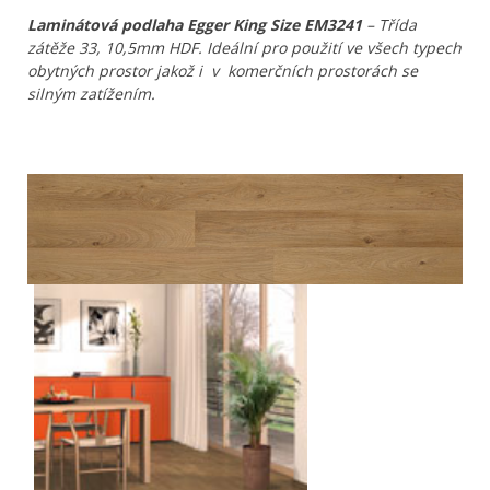
Laminátová podlaha Egger King Size EM3241
– Třída
zátěže 33, 10,5mm HDF. Ideální pro použití ve všech typech
obytných prostor jakož i v komerčních prostorách se
silným zatížením.