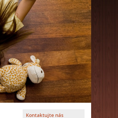
Kontaktujte nás