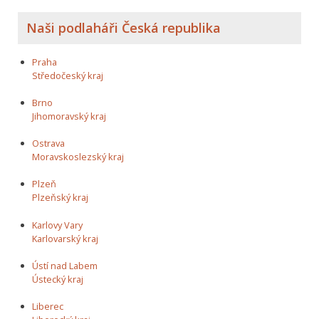
Naši podlaháři Česká republika
Praha
Středočeský kraj
Brno
Jihomoravský kraj
Ostrava
Moravskoslezský kraj
Plzeň
Plzeňský kraj
Karlovy Vary
Karlovarský kraj
Ústí nad Labem
Ústecký kraj
Liberec