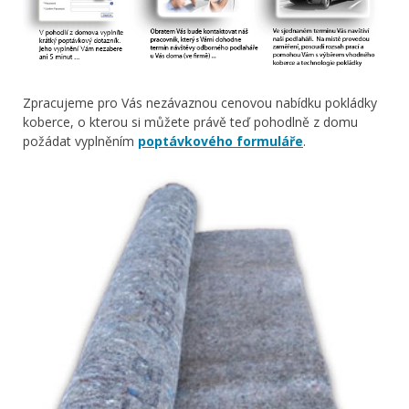
Zpracujeme pro Vás nezávaznou cenovou nabídku pokládky
koberce, o kterou si můžete právě teď pohodlně z domu
požádat vyplněním
poptávkového formuláře
.