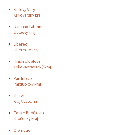
Karlovy Vary
Karlovarský kraj
Ústí nad Labem
Ústecký kraj
Liberec
Liberecký kraj
Hradec Králové
Královéhradecký kraj
Pardubice
Pardubický kraj
Jihlava
Kraj Vysočina
České Budějovice
Jihočeský kraj
Olomouc