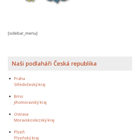
[sidebar_menu]
Naši podlaháři Česká republika
Praha
Středočeský kraj
Brno
Jihomoravský kraj
Ostrava
Moravskoslezský kraj
Plzeň
Plzeňský kraj