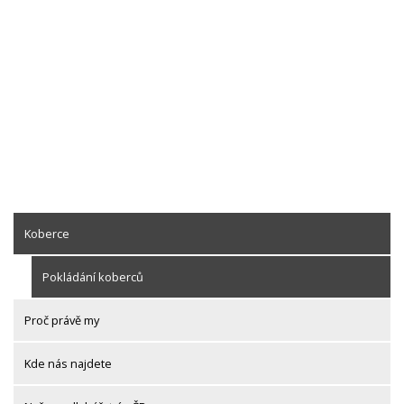
Koberce
Pokládání koberců
Proč právě my
Kde nás najdete