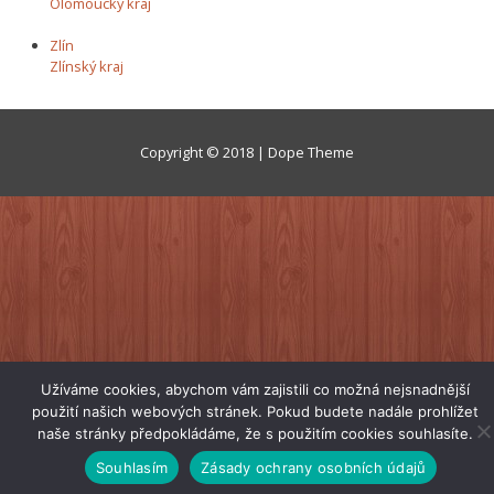
Olomoucký kraj
Zlín
Zlínský kraj
Copyright © 2018 | Dope Theme
Užíváme cookies, abychom vám zajistili co možná nejsnadnější
použití našich webových stránek. Pokud budete nadále prohlížet
naše stránky předpokládáme, že s použitím cookies souhlasíte.
Souhlasím
Zásady ochrany osobních údajů